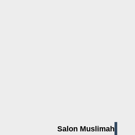
Salon Muslimah