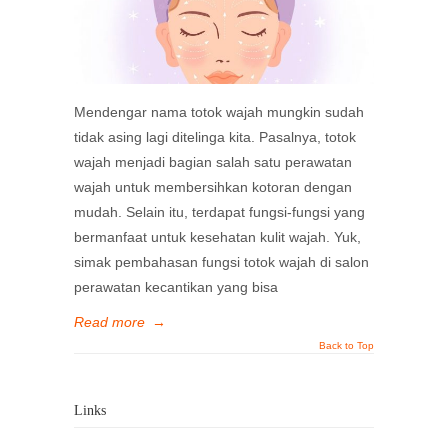
Mendengar nama totok wajah mungkin sudah
tidak asing lagi ditelinga kita. Pasalnya, totok
wajah menjadi bagian salah satu perawatan
wajah untuk membersihkan kotoran dengan
mudah. Selain itu, terdapat fungsi-fungsi yang
bermanfaat untuk kesehatan kulit wajah. Yuk,
simak pembahasan fungsi totok wajah di salon
perawatan kecantikan yang bisa
Read more
→
Back to Top
Links