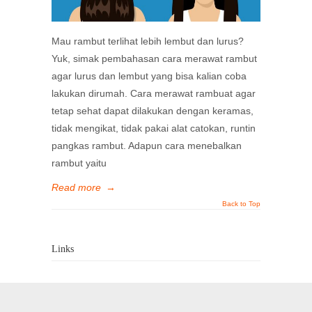
Mau rambut terlihat lebih lembut dan lurus?
Yuk, simak pembahasan cara merawat rambut
agar lurus dan lembut yang bisa kalian coba
lakukan dirumah. Cara merawat rambuat agar
tetap sehat dapat dilakukan dengan keramas,
tidak mengikat, tidak pakai alat catokan, runtin
pangkas rambut. Adapun cara menebalkan
rambut yaitu
Read more
→
Back to Top
Links