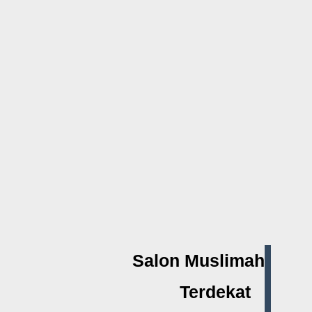
Salon Muslimah
Terdekat