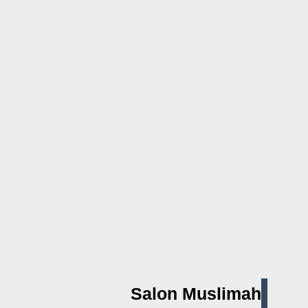
Salon Muslimah