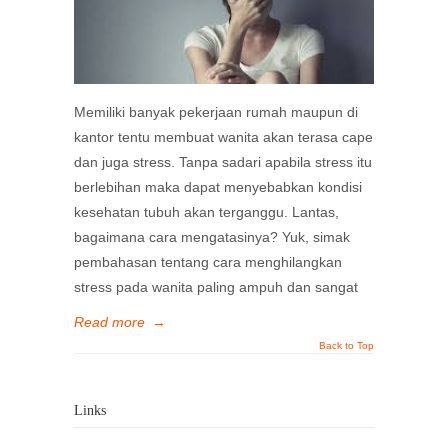
Memiliki banyak pekerjaan rumah maupun di
kantor tentu membuat wanita akan terasa cape
dan juga stress. Tanpa sadari apabila stress itu
berlebihan maka dapat menyebabkan kondisi
kesehatan tubuh akan terganggu. Lantas,
bagaimana cara mengatasinya? Yuk, simak
pembahasan tentang cara menghilangkan
stress pada wanita paling ampuh dan sangat
Read more
→
Back to Top
Links