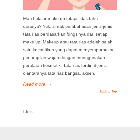
Mau belajar make up tetapi tidak tahu
caranya? Yuk, simak pembahasan jenis-jenis
tata rias berdasarkan fungsinya dari setiap
make up. Makeup atau tata rias adalah salah
satu kecantikan yang dapat menyempurnakan
penampilan wajah dengan menggunakan
peralatan kosmetik. Tata rias terdiri 8 jenis,
diantaranya tata rias bangsa, aksen,
Read more
→
Back to Top
Links