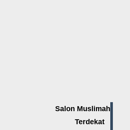
Salon Muslimah
Terdekat