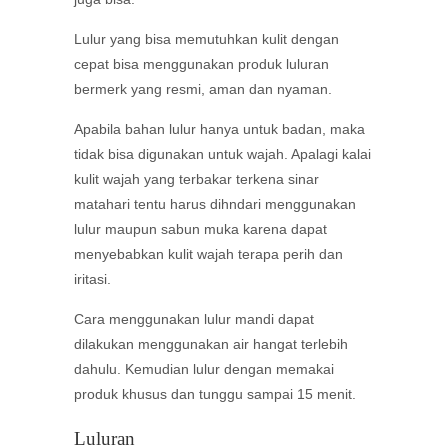
Lulur yang bisa memutuhkan kulit dengan
cepat bisa menggunakan produk luluran
bermerk yang resmi, aman dan nyaman.
Apabila bahan lulur hanya untuk badan, maka
tidak bisa digunakan untuk wajah. Apalagi kalai
kulit wajah yang terbakar terkena sinar
matahari tentu harus dihndari menggunakan
lulur maupun sabun muka karena dapat
menyebabkan kulit wajah terapa perih dan
iritasi.
Cara menggunakan lulur mandi dapat
dilakukan menggunakan air hangat terlebih
dahulu. Kemudian lulur dengan memakai
produk khusus dan tunggu sampai 15 menit.
Luluran