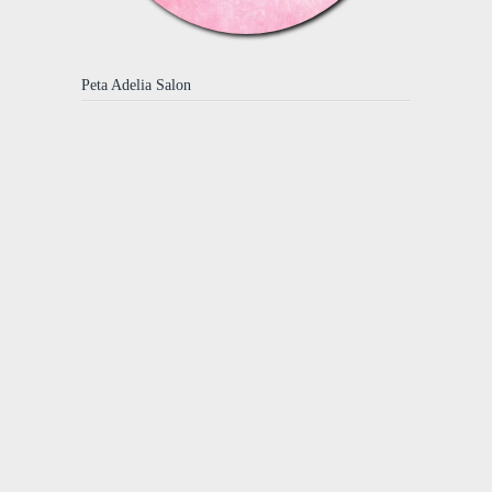
Peta Adelia Salon