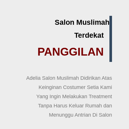
Salon Muslimah
Terdekat
PANGGILAN
Adelia Salon Muslimah Didirikan Atas
Keinginan Costumer Setia Kami
Yang Ingin Melakukan Treatment
Tanpa Harus Keluar Rumah dan
Menunggu Antrian Di Salon