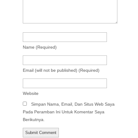
Name
(required)
Email
(will not be published)
(required)
Website
Simpan Nama, Email, Dan Situs Web Saya
Pada Peramban Ini Untuk Komentar Saya
Berikutnya.