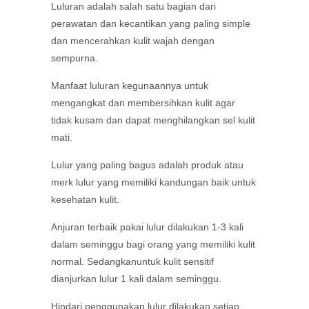
Luluran adalah salah satu bagian dari
perawatan dan kecantikan yang paling simple
dan mencerahkan kulit wajah dengan
sempurna.
Manfaat luluran kegunaannya untuk
mengangkat dan membersihkan kulit agar
tidak kusam dan dapat menghilangkan sel kulit
mati.
Lulur yang paling bagus adalah produk atau
merk lulur yang memiliki kandungan baik untuk
kesehatan kulit.
Anjuran terbaik pakai lulur dilakukan 1-3 kali
dalam seminggu bagi orang yang memiliki kulit
normal. Sedangkanuntuk kulit sensitif
dianjurkan lulur 1 kali dalam seminggu.
Hindari penggunakan lulur dilakukan setiap