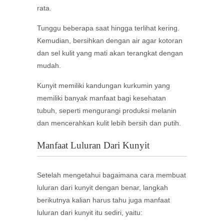
rata.
Tunggu beberapa saat hingga terlihat kering.
Kemudian, bersihkan dengan air agar kotoran
dan sel kulit yang mati akan terangkat dengan
mudah.
Kunyit memiliki kandungan kurkumin yang
memiliki banyak manfaat bagi kesehatan
tubuh, seperti mengurangi produksi melanin
dan mencerahkan kulit lebih bersih dan putih.
Manfaat Luluran Dari Kunyit
Setelah mengetahui bagaimana cara membuat
luluran dari kunyit dengan benar, langkah
berikutnya kalian harus tahu juga manfaat
luluran dari kunyit itu sediri, yaitu: