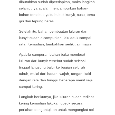
dibutuhkan sudah dipersiapkan, maka langkah
selanjutnya adalah mencampurkan bahan-
bahan tersebut, yaitu bubuk kunyit, susu, temu
giri dan tepung beras.
Setelah itu, bahan pembuatan luluran dari
kunyit sudah dicampurkan, lalu aduk sampai
rata. Kemudian, tambahkan sedikit air mawar.
Apabila campuran bahan baku membuat
luluran dari kunyit tersebut sudah selesai,
tinggal langsung balur ke bagian seluruh
tubuh, mulai dari badan, wajah, tangan, kaki
dengan rata dan tunggu beberapa menit saja
sampai kering.
Langkah berikutnya, jika luluran sudah terlihat
kering kemudian lakukan gosok secara
perlahan dengantujuan untuk mengangkat sel