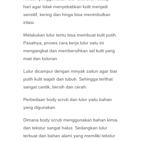
hari agar tidak menyebabkan kulit menjadi
sensitif, kering dan hinga bisa menimbulkan
iritasi.
Melakukan lulur tentu bisa membuat kulit putih.
Pasalnya, proses cara kerja lulur satu ini
mengangkat dan membersihkan sel kulit yang
mati dan kotoran.
Lulur dicampur dengan minyak zaitun agar biar
putih kulit wajah dan tubuh. Sehingga terlihat
sangat cantik, bersih dan cerah.
Perbedaan body scrub dan lulur yaitu bahan
yang digunakan.
Dimana body scrub menggunakan bahan kimia
dan tekstur sangat halus. Sedangkan lulur
terbuat dari bahan alami yang memiliki tekstur