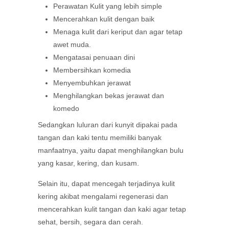
Perawatan Kulit yang lebih simple
Mencerahkan kulit dengan baik
Menaga kulit dari keriput dan agar tetap
awet muda.
Mengatasai penuaan dini
Membersihkan komedia
Menyembuhkan jerawat
Menghilangkan bekas jerawat dan
komedo
Sedangkan luluran dari kunyit dipakai pada
tangan dan kaki tentu memiliki banyak
manfaatnya, yaitu dapat menghilangkan bulu
yang kasar, kering, dan kusam.
Selain itu, dapat mencegah terjadinya kulit
kering akibat mengalami regenerasi dan
mencerahkan kulit tangan dan kaki agar tetap
sehat, bersih, segara dan cerah.