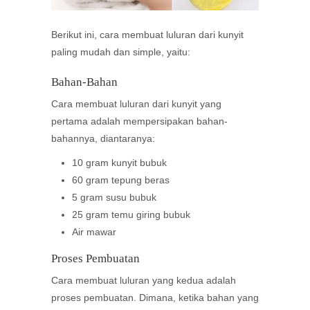
Berikut ini, cara membuat luluran dari kunyit
paling mudah dan simple, yaitu:
Bahan-Bahan
Cara membuat luluran dari kunyit yang
pertama adalah mempersipakan bahan-
bahannya, diantaranya:
10 gram kunyit bubuk
60 gram tepung beras
5 gram susu bubuk
25 gram temu giring bubuk
Air mawar
Proses Pembuatan
Cara membuat luluran yang kedua adalah
proses pembuatan. Dimana, ketika bahan yang