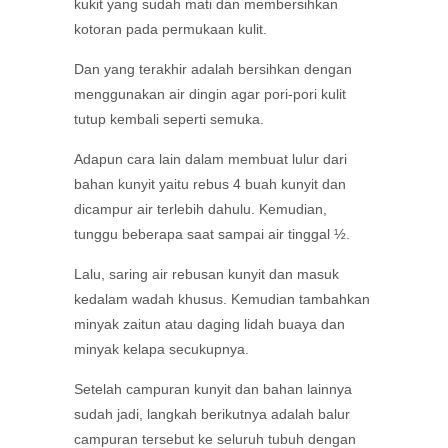
kukit yang sudah mati dan membersihkan
kotoran pada permukaan kulit.
Dan yang terakhir adalah bersihkan dengan
menggunakan air dingin agar pori-pori kulit
tutup kembali seperti semuka.
Adapun cara lain dalam membuat lulur dari
bahan kunyit yaitu rebus 4 buah kunyit dan
dicampur air terlebih dahulu. Kemudian,
tunggu beberapa saat sampai air tinggal ½.
Lalu, saring air rebusan kunyit dan masuk
kedalam wadah khusus. Kemudian tambahkan
minyak zaitun atau daging lidah buaya dan
minyak kelapa secukupnya.
Setelah campuran kunyit dan bahan lainnya
sudah jadi, langkah berikutnya adalah balur
campuran tersebut ke seluruh tubuh dengan