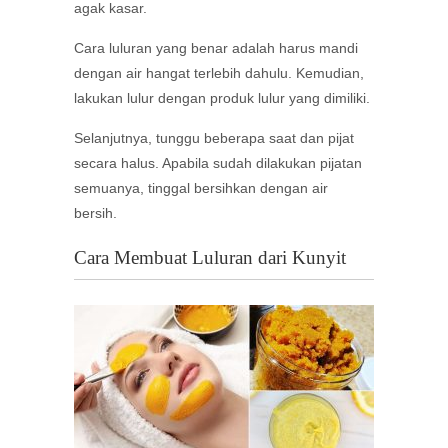
agak kasar.
Cara luluran yang benar adalah harus mandi
dengan air hangat terlebih dahulu. Kemudian,
lakukan lulur dengan produk lulur yang dimiliki.
Selanjutnya, tunggu beberapa saat dan pijat
secara halus. Apabila sudah dilakukan pijatan
semuanya, tinggal bersihkan dengan air
bersih.
Cara Membuat Luluran dari Kunyit