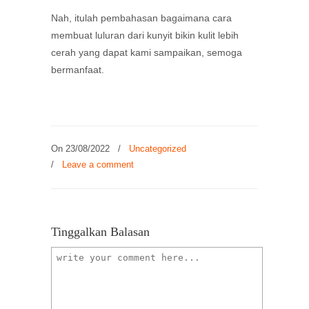
Nah, itulah pembahasan bagaimana cara
membuat luluran dari kunyit bikin kulit lebih
cerah yang dapat kami sampaikan, semoga
bermanfaat.
On 23/08/2022
/
Uncategorized
/
Leave a comment
Tinggalkan Balasan