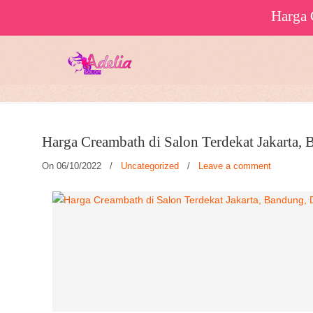
Harga Cr
Harga Creambath di Salon Terdekat Jakarta,
On 06/10/2022
/
Uncategorized
/
Leave a comment