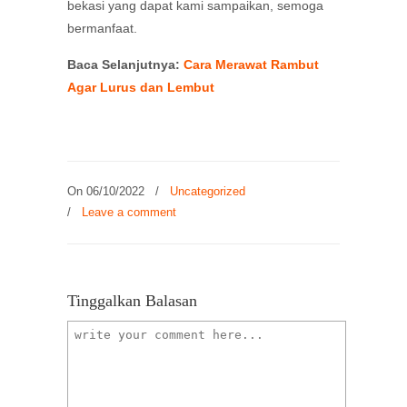
bekasi yang dapat kami sampaikan, semoga
bermanfaat.
Baca Selanjutnya:
Cara Merawat Rambut
Agar Lurus dan Lembut
On 06/10/2022
/
Uncategorized
/
Leave a comment
Tinggalkan Balasan