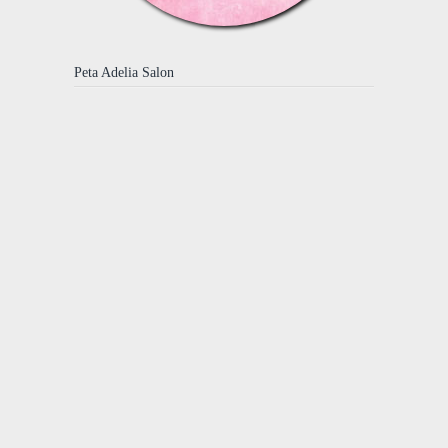
Peta Adelia Salon