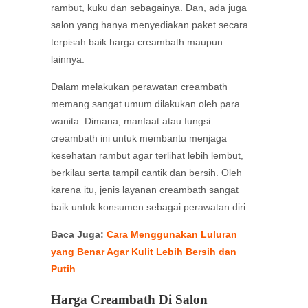
rambut, kuku dan sebagainya. Dan, ada juga
salon yang hanya menyediakan paket secara
terpisah baik harga creambath maupun
lainnya.
Dalam melakukan perawatan creambath
memang sangat umum dilakukan oleh para
wanita. Dimana, manfaat atau fungsi
creambath ini untuk membantu menjaga
kesehatan rambut agar terlihat lebih lembut,
berkilau serta tampil cantik dan bersih. Oleh
karena itu, jenis layanan creambath sangat
baik untuk konsumen sebagai perawatan diri.
Baca Juga:
Cara Menggunakan Luluran
yang Benar Agar Kulit Lebih Bersih dan
Putih
Harga Creambath Di Salon