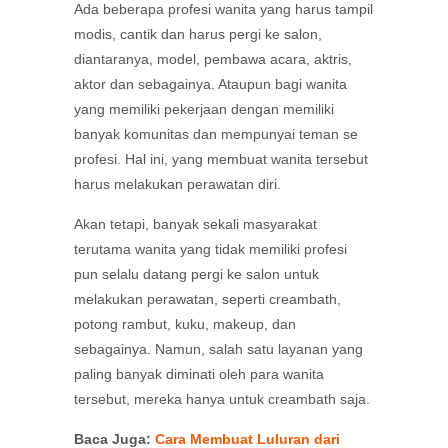
Ada beberapa profesi wanita yang harus tampil
modis, cantik dan harus pergi ke salon,
diantaranya, model, pembawa acara, aktris,
aktor dan sebagainya. Ataupun bagi wanita
yang memiliki pekerjaan dengan memiliki
banyak komunitas dan mempunyai teman se
profesi. Hal ini, yang membuat wanita tersebut
harus melakukan perawatan diri.
Akan tetapi, banyak sekali masyarakat
terutama wanita yang tidak memiliki profesi
pun selalu datang pergi ke salon untuk
melakukan perawatan, seperti creambath,
potong rambut, kuku, makeup, dan
sebagainya. Namun, salah satu layanan yang
paling banyak diminati oleh para wanita
tersebut, mereka hanya untuk creambath saja.
Baca Juga:
Cara Membuat Luluran dari