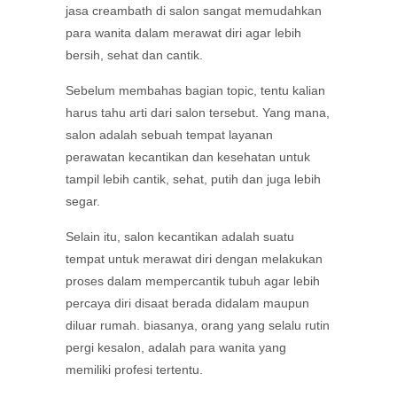
jasa creambath di salon sangat memudahkan
para wanita dalam merawat diri agar lebih
bersih, sehat dan cantik.
Sebelum membahas bagian topic, tentu kalian
harus tahu arti dari salon tersebut. Yang mana,
salon adalah sebuah tempat layanan
perawatan kecantikan dan kesehatan untuk
tampil lebih cantik, sehat, putih dan juga lebih
segar.
Selain itu, salon kecantikan adalah suatu
tempat untuk merawat diri dengan melakukan
proses dalam mempercantik tubuh agar lebih
percaya diri disaat berada didalam maupun
diluar rumah. biasanya, orang yang selalu rutin
pergi kesalon, adalah para wanita yang
memiliki profesi tertentu.