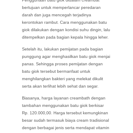
bertujuan untuk memperlancar peredaran
darah dan juga mencegah terjadinya
kerontokan rambut. Cara menggunakan batu
giok dilakukan dengan kondisi suhu dingin, lalu
ditempelkan pada bagian kepala hingga leher.
Setelah itu, lakukan pemijatan pada bagian
punggung agar menghasilkan batu giok menjai
panas. Sehingga proses pemijatan dengan
batu giok tersebut bermanfaat untuk
menghilangkan bakteri yang melekat dikulit
serta akan terlihat lebih sehat dan segar.
Biasanya, harga layanan creambath dengan
tambahan menggunakan batu giok berkisar
Rp. 120.000,00. Harga tersebut kemungkinan
besar sudah termasuk biaya cream tradisional
dengan berbagai jenis serta mendapat vitamin