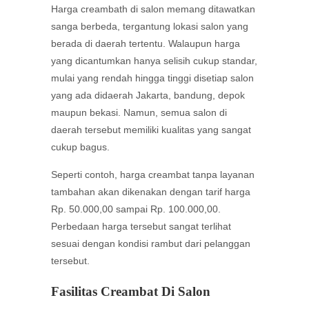
Harga creambath di salon memang ditawatkan
sanga berbeda, tergantung lokasi salon yang
berada di daerah tertentu. Walaupun harga
yang dicantumkan hanya selisih cukup standar,
mulai yang rendah hingga tinggi disetiap salon
yang ada didaerah Jakarta, bandung, depok
maupun bekasi. Namun, semua salon di
daerah tersebut memiliki kualitas yang sangat
cukup bagus.
Seperti contoh, harga creambat tanpa layanan
tambahan akan dikenakan dengan tarif harga
Rp. 50.000,00 sampai Rp. 100.000,00.
Perbedaan harga tersebut sangat terlihat
sesuai dengan kondisi rambut dari pelanggan
tersebut.
Fasilitas Creambat Di Salon