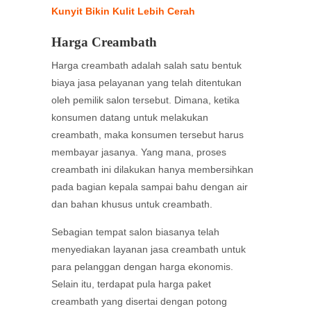
Kunyit Bikin Kulit Lebih Cerah
Harga Creambath
Harga creambath adalah salah satu bentuk
biaya jasa pelayanan yang telah ditentukan
oleh pemilik salon tersebut. Dimana, ketika
konsumen datang untuk melakukan
creambath, maka konsumen tersebut harus
membayar jasanya. Yang mana, proses
creambath ini dilakukan hanya membersihkan
pada bagian kepala sampai bahu dengan air
dan bahan khusus untuk creambath.
Sebagian tempat salon biasanya telah
menyediakan layanan jasa creambath untuk
para pelanggan dengan harga ekonomis.
Selain itu, terdapat pula harga paket
creambath yang disertai dengan potong