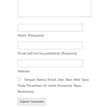
Name
(required)
Email
(will not be published)
(required)
Website
Simpan Nama, Email, Dan Situs Web Saya
Pada Peramban Ini Untuk Komentar Saya
Berikutnya.