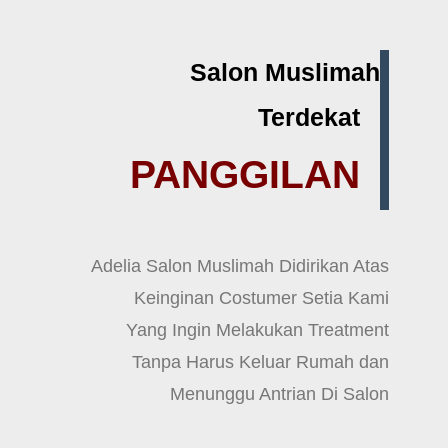
Salon Muslimah
Terdekat
PANGGILAN
Adelia Salon Muslimah Didirikan Atas
Keinginan Costumer Setia Kami
Yang Ingin Melakukan Treatment
Tanpa Harus Keluar Rumah dan
Menunggu Antrian Di Salon