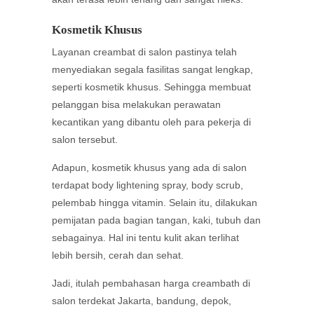
Kosmetik Khusus
Layanan creambat di salon pastinya telah
menyediakan segala fasilitas sangat lengkap,
seperti kosmetik khusus. Sehingga membuat
pelanggan bisa melakukan perawatan
kecantikan yang dibantu oleh para pekerja di
salon tersebut.
Adapun, kosmetik khusus yang ada di salon
terdapat body lightening spray, body scrub,
pelembab hingga vitamin. Selain itu, dilakukan
pemijatan pada bagian tangan, kaki, tubuh dan
sebagainya. Hal ini tentu kulit akan terlihat
lebih bersih, cerah dan sehat.
Jadi, itulah pembahasan harga creambath di
salon terdekat Jakarta, bandung, depok,