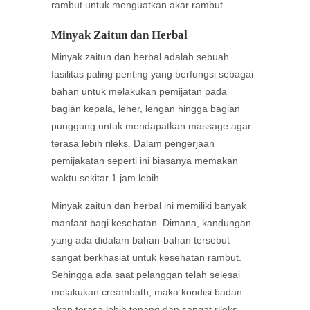
rambut untuk menguatkan akar rambut.
Minyak Zaitun dan Herbal
Minyak zaitun dan herbal adalah sebuah
fasilitas paling penting yang berfungsi sebagai
bahan untuk melakukan pemijatan pada
bagian kepala, leher, lengan hingga bagian
punggung untuk mendapatkan massage agar
terasa lebih rileks. Dalam pengerjaan
pemijakatan seperti ini biasanya memakan
waktu sekitar 1 jam lebih.
Minyak zaitun dan herbal ini memiliki banyak
manfaat bagi kesehatan. Dimana, kandungan
yang ada didalam bahan-bahan tersebut
sangat berkhasiat untuk kesehatan rambut.
Sehingga ada saat pelanggan telah selesai
melakukan creambath, maka kondisi badan
akan terasa lebih tenang dan sangat rileks.