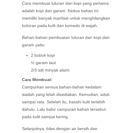
Cara membuat luluran dari kopi yang pertama
adalah kopi dan garam. Kedua bahan ini
memiliki banyak manfaat untuk menghilangkan
kotoran pada kulit dan komedo di wajah.
Bahan-bahan pembuatan luluran dari kopi dan
garam yaitu:
2 bubuk kopi
½ garam laut
2/3 sdt minyak alami
Cara Membuat:
Campurkan semua bahan-bahan kedalam
wadah yang telah disediakan. Kemudian, aduk
sampai rata. Setelah itu, basahi kulit terlebih
dahulu. Lalu balur campuran bahan tersebut
pada kulit sampai kering.
Selanjutnya, bilas dengan air bersih dan