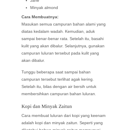
Jahe
Minyak almond
Cara Membuatnya:
Masukan semua campuran bahan alami yang
diatas kedalam wadah. Kemudian, aduk
sampai benar-benar rata. Setelah itu, basahi
kulit yang akan dibalur. Selanjutnya, gunakan
campuran luluran tersebut pada kulit yang
akan dibalur.
Tunggu beberapa saat sampai bahan
campuran tersebut terlihat agak kering.
Setelah itu, bilas dengan air bersih untuk
membersihkan campuran bahan luluran.
Kopi dan Minyak Zaitun
Cara membuat luluran dari kopi yang keenam
adalah kopi dan minyak zaitun. Seperti yang