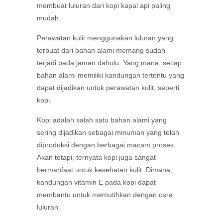
membuat luluran dari kopi kapal api paling
mudah.
Perawatan kulit menggunakan luluran yang
terbuat dari bahan alami memang sudah
terjadi pada jaman dahulu. Yang mana, setiap
bahan alami memiliki kandungan tertentu yang
dapat dijadikan untuk perawatan kulit, seperti
kopi.
Kopi adalah salah satu bahan alami yang
sering dijadikan sebagai minuman yang telah
diproduksi dengan berbagai macam proses.
Akan tetapi, ternyata kopi juga sangat
bermanfaat untuk kesehatan kulit. Dimana,
kandungan vitamin E pada kopi dapat
membantu untuk memutihkan dengan cara
luluran.