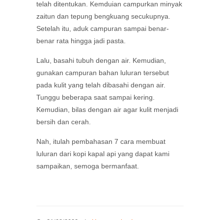
telah ditentukan. Kemduian campurkan minyak
zaitun dan tepung bengkuang secukupnya.
Setelah itu, aduk campuran sampai benar-
benar rata hingga jadi pasta.
Lalu, basahi tubuh dengan air. Kemudian,
gunakan campuran bahan luluran tersebut
pada kulit yang telah dibasahi dengan air.
Tunggu beberapa saat sampai kering.
Kemudian, bilas dengan air agar kulit menjadi
bersih dan cerah.
Nah, itulah pembahasan 7 cara membuat
luluran dari kopi kapal api yang dapat kami
sampaikan, semoga bermanfaat.