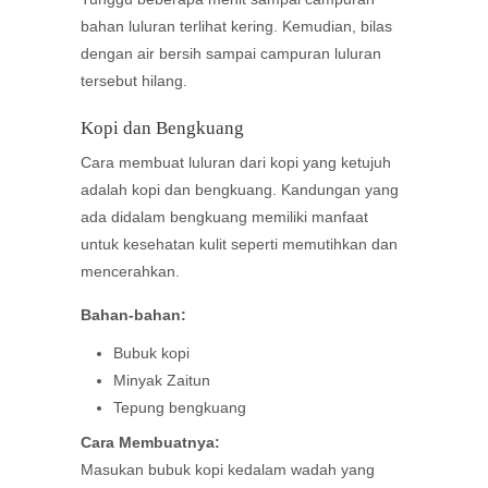
bahan luluran terlihat kering. Kemudian, bilas
dengan air bersih sampai campuran luluran
tersebut hilang.
Kopi dan Bengkuang
Cara membuat luluran dari kopi yang ketujuh
adalah kopi dan bengkuang. Kandungan yang
ada didalam bengkuang memiliki manfaat
untuk kesehatan kulit seperti memutihkan dan
mencerahkan.
Bahan-bahan:
Bubuk kopi
Minyak Zaitun
Tepung bengkuang
Cara Membuatnya:
Masukan bubuk kopi kedalam wadah yang