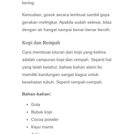
kering.
Kemudian, gosok secara lembuat sambil gaya
gerakan melingkar. Apabila sudah selesai, bilas
dengan air hangat sampai benar-benar bersih.
Kopi dan Rempah
Cara membuat luluran dari kopi yang kelima
adalah campuran kopi dan rempah. Seperti hal
yang telah ketahui, bahwa bahan alami itu
memiliki kandungan sangat bagus untuk
kesehatan tubuh. Seperti rempah-rempah.
Bahan-bahan:
Gula
Bubuk kopi
Cocoa powder
Kayu manis