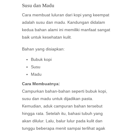
Susu dan Madu
Cara membuat luluran dari kopi yang keempat
adalah susu dan madu. Kandungan didalam
kedua bahan alami ini memiliki manfaat sangat
baik untuk kesehatan kulit.
Bahan yang disiapkan:
Bubuk kopi
Susu
Madu
Cara Membuatnya:
Campurkan bahan-bahan seperti bubuk kopi,
susu dan madu untuk dijadikan pasta.
Kemudian, aduk campuran bahan tersebut
hingga rata. Setelah itu, bahasi tubuh yang
akan dilulur. Lalu, balur lulur pada kulit dan
tunggu beberapa menit sampai terlihat agak