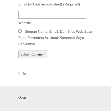
Email
(will not be published)
(required)
Website
Simpan Nama, Email, Dan Situs Web Saya
Pada Peramban Ini Untuk Komentar Saya
Berikutnya.
Links
Open