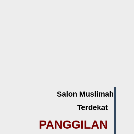
Salon Muslimah
Terdekat
PANGGILAN