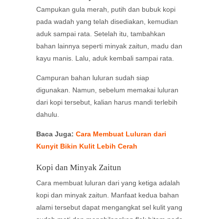
Campukan gula merah, putih dan bubuk kopi
pada wadah yang telah disediakan, kemudian
aduk sampai rata. Setelah itu, tambahkan
bahan lainnya seperti minyak zaitun, madu dan
kayu manis. Lalu, aduk kembali sampai rata.
Campuran bahan luluran sudah siap
digunakan. Namun, sebelum memakai luluran
dari kopi tersebut, kalian harus mandi terlebih
dahulu.
Baca Juga:
Cara Membuat Luluran dari
Kunyit Bikin Kulit Lebih Cerah
Kopi dan Minyak Zaitun
Cara membuat luluran dari yang ketiga adalah
kopi dan minyak zaitun. Manfaat kedua bahan
alami tersebut dapat mengangkat sel kulit yang