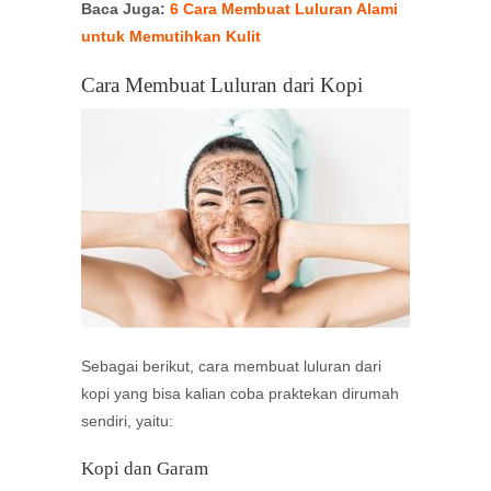
Baca Juga:
6 Cara Membuat Luluran Alami
untuk Memutihkan Kulit
Cara Membuat Luluran dari Kopi
Sebagai berikut, cara membuat luluran dari
kopi yang bisa kalian coba praktekan dirumah
sendiri, yaitu:
Kopi dan Garam