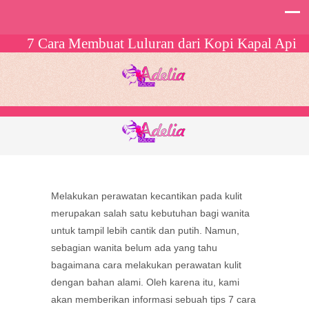
7 Cara Membuat Luluran dari Kopi Kapal Api
Melakukan perawatan kecantikan pada kulit
merupakan salah satu kebutuhan bagi wanita
untuk tampil lebih cantik dan putih. Namun,
sebagian wanita belum ada yang tahu
bagaimana cara melakukan perawatan kulit
dengan bahan alami. Oleh karena itu, kami
akan memberikan informasi sebuah tips 7 cara